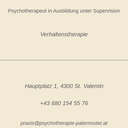
Psychotherapeut in Ausbildung unter Supervision
Verhaltenstherapie
___________________________________
Hauptplatz 1, 4300 St. Valentin
+43 680 154 55 76
praxis@psychotherapie-paternoster.at