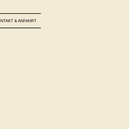
NTAKT & ANFAHRT