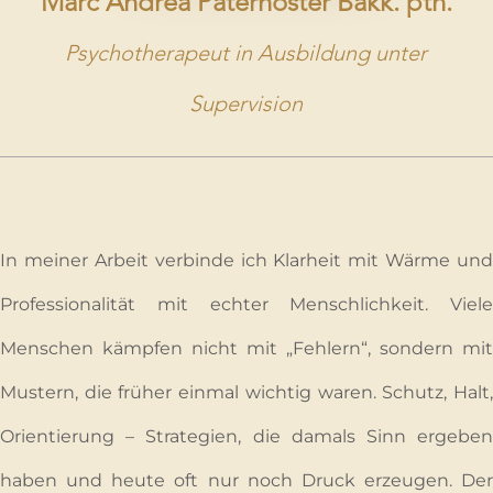
Marc Andrea Paternoster Bakk. pth.
Psychotherapeut in Ausbildung unter
Supervision
In meiner Arbeit verbinde ich Klarheit mit Wärme und
Professionalität mit echter Menschlichkeit. Viele
Menschen kämpfen nicht mit „Fehlern“, sondern mit
Mustern, die früher einmal wichtig waren. Schutz, Halt,
Orientierung – Strategien, die damals Sinn ergeben
haben und heute oft nur noch Druck erzeugen. Der