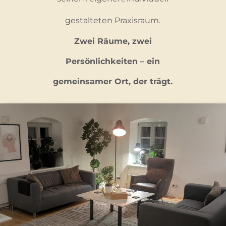
gestalteten Praxisraum.
Zwei Räume, zwei
Persönlichkeiten – ein
gemeinsamer Ort, der trägt.