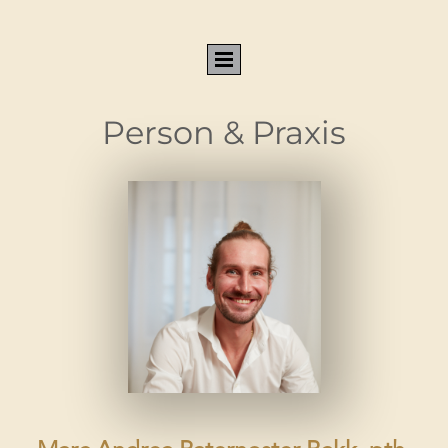
Person & Praxis