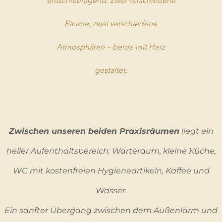
entschleunigend. Zwei verschiedene
Räume, zwei verschiedene
Atmosphären – beide mit Herz
gestaltet.
Zwischen unseren beiden Praxisräumen
liegt ein
heller Aufenthaltsbereich: Warteraum, kleine Küche,
WC mit kostenfreien Hygieneartikeln, Kaffee und
Wasser.
Ein sanfter Übergang zwischen dem Außenlärm und