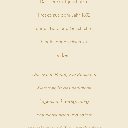
Das denkmalgeschützte
Fresko aus dem Jahr 1802
bringt Tiefe und Geschichte
hinein, ohne schwer zu
wirken.
Der zweite Raum, von Benjamin
Klammer, ist das natürliche
Gegenstück: erdig, ruhig,
naturverbunden und sofort