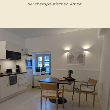
der therapeutischen Arbeit.