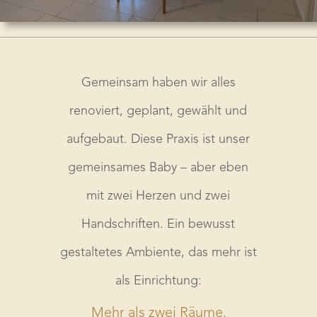
Gemeinsam haben wir alles
renoviert, geplant, gewählt und
aufgebaut. Diese Praxis ist unser
gemeinsames Baby – aber eben
mit zwei Herzen und zwei
Handschriften. Ein bewusst
gestaltetes Ambiente, das mehr ist
als Einrichtung:
Mehr als zwei Räume.