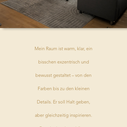
Mein Raum ist warm, klar, ein
bisschen exzentrisch und
bewusst gestaltet – von den
Farben bis zu den kleinen
Details. Er soll Halt geben,
aber gleichzeitig inspirieren.