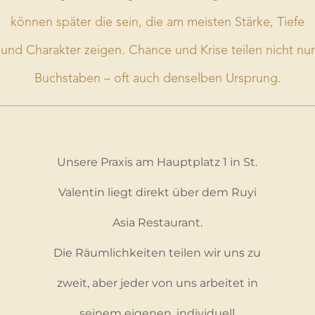
können später die sein, die am meisten Stärke, Tiefe
und Charakter zeigen. Chance und Krise teilen nicht nur
Buchstaben – oft auch denselben Ursprung.
Unsere Praxis am Hauptplatz 1 in St.
Valentin liegt direkt über dem Ruyi
Asia Restaurant.
Die Räumlichkeiten teilen wir uns zu
zweit, aber jeder von uns arbeitet in
seinem eigenen, individuell