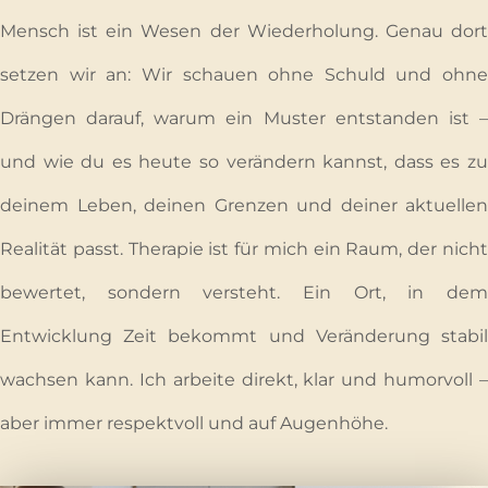
Mensch ist ein Wesen der Wiederholung. Genau dort
setzen wir an: Wir schauen ohne Schuld und ohne
Drängen darauf, warum ein Muster entstanden ist –
und wie du es heute so verändern kannst, dass es zu
deinem Leben, deinen Grenzen und deiner aktuellen
Realität passt. Therapie ist für mich ein Raum, der nicht
bewertet, sondern versteht. Ein Ort, in dem
Entwicklung Zeit bekommt und Veränderung stabil
wachsen kann. Ich arbeite direkt, klar und humorvoll –
aber immer respektvoll und auf Augenhöhe.